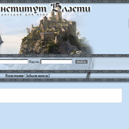
Пароль:
Регистрация
|
Забыли пароль?