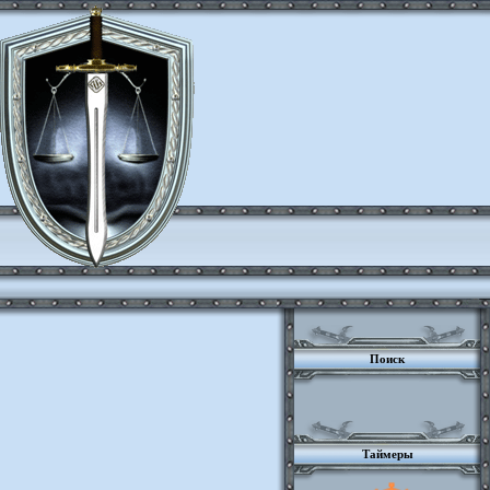
Поиск
Таймеры