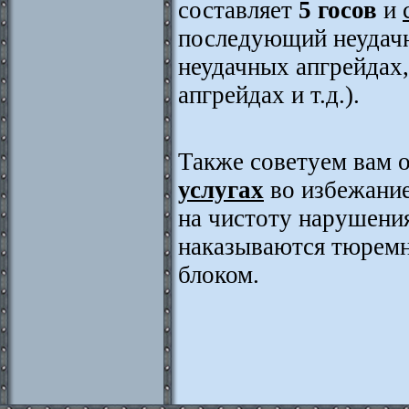
составляет
5 госов
и
последующий неудачны
неудачных апгрейдах,
апгрейдах и т.д.).
Также советуем вам 
услугах
во избежание
на чистоту нарушени
наказываются тюрем
блоком.