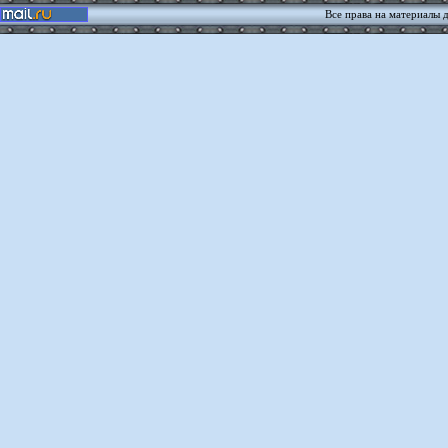
Все права на материалы 