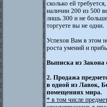
сколько ей требуется, 
наличии 200 из 500 в
лишь 300 и не больше
торгуете вы не одни.
Успехов Вам в этом н
роста умений и приб
Выписка из Закона о
2. Продажа предмет
в одной из Лавок, 
помещениях мира.
* в том числе предме
отсутствующих в про