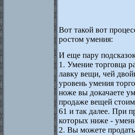
Вот такой вот процес
ростом умения:
И еще пару подсказо
1. Умение торговца р
лавку вещи, чей двой
уровень умения торго
ноже вы докачаете ум
продаже вещей стоимо
61 и так далее. При 
которых ниже - умени
2. Вы можете продать