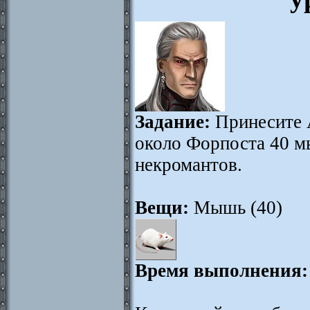
Задание:
Принесите 
около Форпоста 40 м
некромантов.
Вещи:
Мышь (40)
Время выполнения: