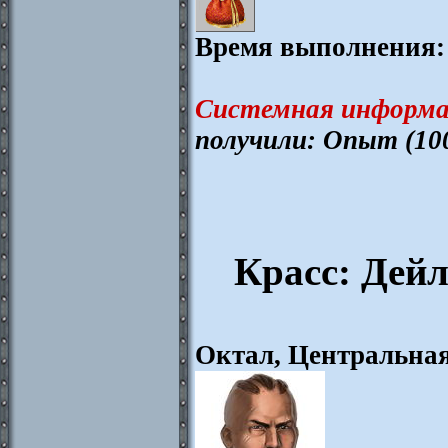
Время выполнения:
Системная информа
получили: Опыт (10
Красс: Дейл
Октал, Центральна