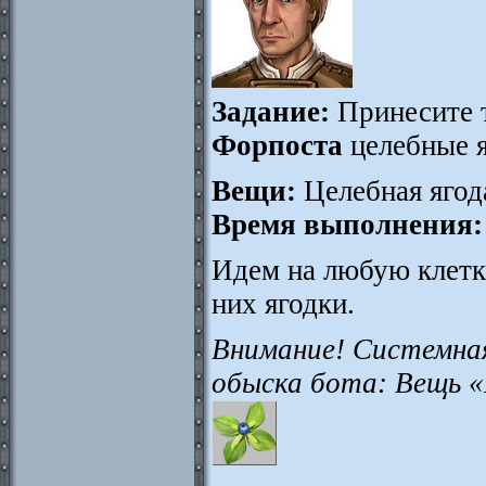
Задание:
Принесите 
Форпоста
целебные я
Вещи:
Целебная ягод
Время выполнения:
Идем на любую клетк
них ягодки.
Внимание! Системна
обыска бота: Вещь 