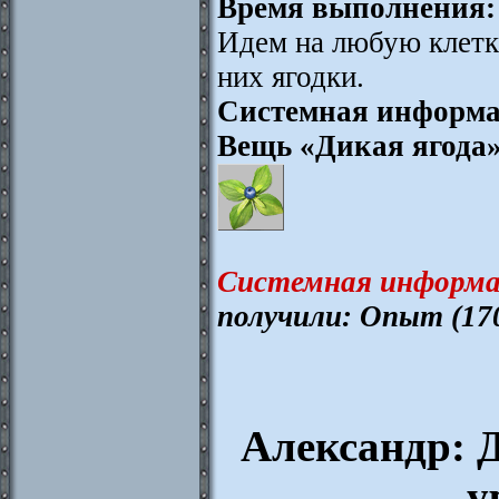
Время выполнения:
Идем на любую клетк
них ягодки.
Системная информа
Вещь «Дикая ягода
Системная информа
получили: Опыт (17
Александр: Д
у