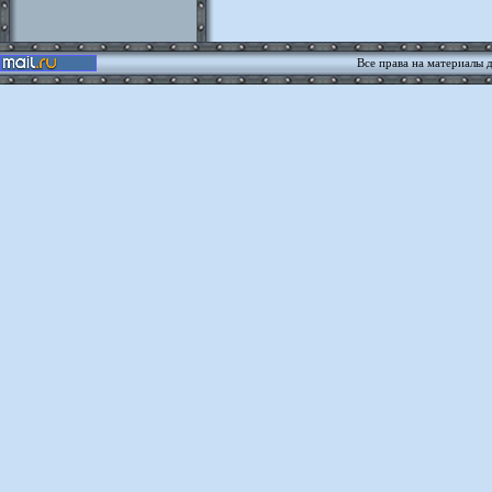
Все права на материалы 